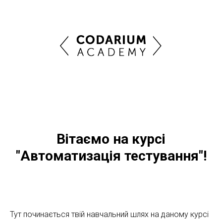
Вітаємо на курсі
"Автоматизація тестування"!
Тут починається твій навчальний шлях на даному курсі